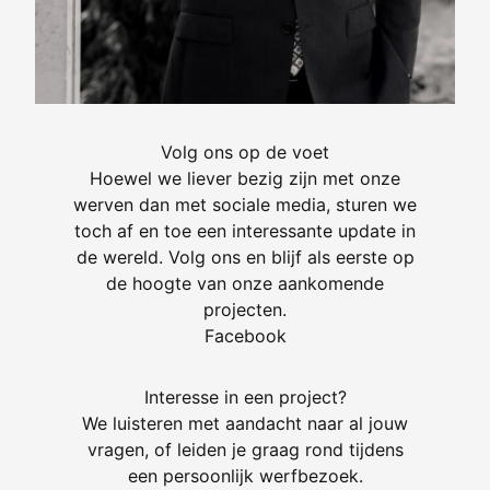
Volg ons op de voet
Hoewel we liever bezig zijn met onze
werven dan met sociale media, sturen we
toch af en toe een interessante update in
de wereld. Volg ons en blijf als eerste op
de hoogte van onze aankomende
projecten.
Facebook
Interesse in een project?
We luisteren met aandacht naar al jouw
vragen, of leiden je graag rond tijdens
een persoonlijk werfbezoek.