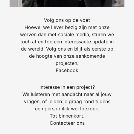
Volg ons op de voet
Hoewel we liever bezig zijn met onze
werven dan met sociale media, sturen we
toch af en toe een interessante update in
de wereld. Volg ons en blijf als eerste op
de hoogte van onze aankomende
projecten.
Facebook
Interesse in een project?
We luisteren met aandacht naar al jouw
vragen, of leiden je graag rond tijdens
een persoonlijk werfbezoek.
Tot binnenkort.
Contacteer ons