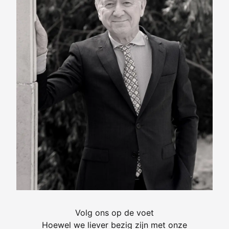
Volg ons op de voet
Hoewel we liever bezig zijn met onze