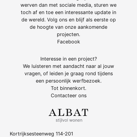
werven dan met sociale media, sturen we
toch af en toe een interessante update in
de wereld. Volg ons en blijf als eerste op
de hoogte van onze aankomende
projecten.
Facebook
Interesse in een project?
We luisteren met aandacht naar al jouw
vragen, of leiden je graag rond tijdens
een persoonlijk werfbezoek.
Tot binnenkort.
Contacteer ons
Kortrijksesteenweg 114-201