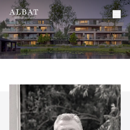
Cookie Policy