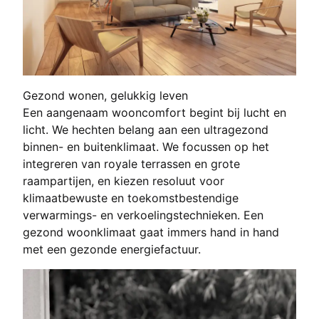
Gezond wonen, gelukkig leven
Een aangenaam wooncomfort begint bij lucht en
licht. We hechten belang aan een ultragezond
binnen- en buitenklimaat. We focussen op het
integreren van royale terrassen en grote
raampartijen, en kiezen resoluut voor
klimaatbewuste en toekomstbestendige
verwarmings- en verkoelingstechnieken. Een
gezond woonklimaat gaat immers hand in hand
met een gezonde energiefactuur.