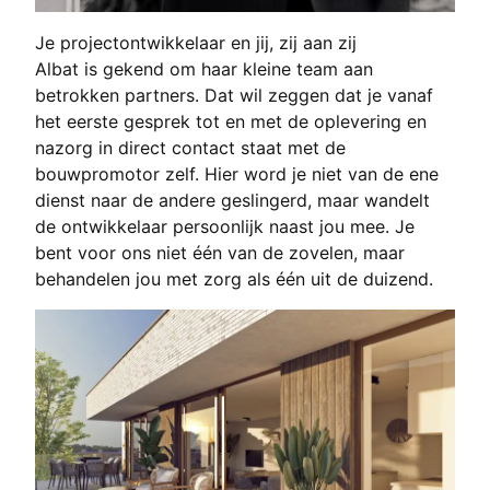
Je projectontwikkelaar en jij, zij aan zij
Albat is gekend om haar kleine team aan
betrokken partners. Dat wil zeggen dat je vanaf
het eerste gesprek tot en met de oplevering en
nazorg in direct contact staat met de
bouwpromotor zelf. Hier word je niet van de ene
dienst naar de andere geslingerd, maar wandelt
de ontwikkelaar persoonlijk naast jou mee. Je
bent voor ons niet één van de zovelen, maar
behandelen jou met zorg als één uit de duizend.