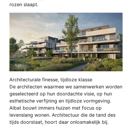
rozen slaapt.
Architecturale finesse, tijdloze klasse
De architecten waarmee we samenwerken worden
geselecteerd op hun doordachte visie, op hun
esthetische verfijning en tijdloze vormgeving.
Albat bouwt immers huizen met focus op
levenslang wonen. Architectuur die de tand des
tijds doorstaat, hoort daar onlosmakelijk bij.