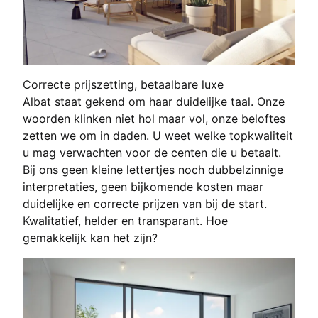
Correcte prijszetting, betaalbare luxe
Albat staat gekend om haar duidelijke taal. Onze
woorden klinken niet hol maar vol, onze beloftes
zetten we om in daden. U weet welke topkwaliteit
u mag verwachten voor de centen die u betaalt.
Bij ons geen kleine lettertjes noch dubbelzinnige
interpretaties, geen bijkomende kosten maar
duidelijke en correcte prijzen van bij de start.
Kwalitatief, helder en transparant. Hoe
gemakkelijk kan het zijn?