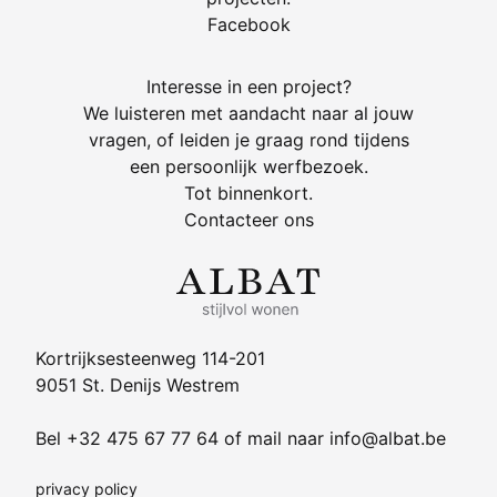
Facebook
Interesse in een project?
We luisteren met aandacht naar al jouw
vragen, of leiden je graag rond tijdens
een persoonlijk werfbezoek.
Tot binnenkort.
Contacteer ons
Kortrijksesteenweg 114-201
9051 St. Denijs Westrem
Bel
+32 475 67 77 64
of mail naar
info@albat.be
privacy policy