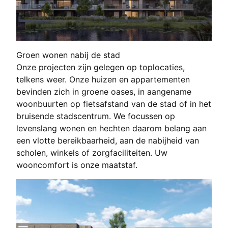
Groen wonen nabij de stad
Onze projecten zijn gelegen op toplocaties,
telkens weer. Onze huizen en appartementen
bevinden zich in groene oases, in aangename
woonbuurten op fietsafstand van de stad of in het
bruisende stadscentrum. We focussen op
levenslang wonen en hechten daarom belang aan
een vlotte bereikbaarheid, aan de nabijheid van
scholen, winkels of zorgfaciliteiten. Uw
wooncomfort is onze maatstaf.