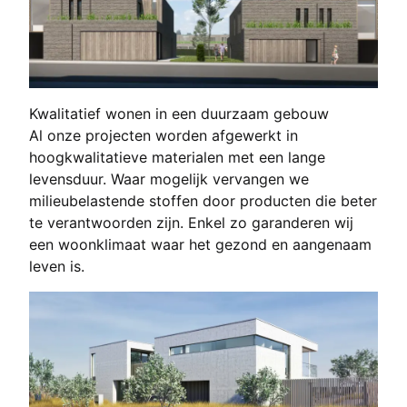
Kwalitatief wonen in een duurzaam gebouw
Al onze projecten worden afgewerkt in
hoogkwalitatieve materialen met een lange
levensduur. Waar mogelijk vervangen we
milieubelastende stoffen door producten die beter
te verantwoorden zijn. Enkel zo garanderen wij
een woonklimaat waar het gezond en aangenaam
leven is.