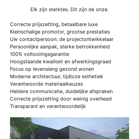
Elk zijn sterktes. Dit zijn de onze.
Correcte prijszetting, betaalbare luxe
Kleinschalige promotor, grootse prestaties
Uw contactpersoon: de projectontwikkelaar
Persoonlijke aanpak, sterke betrokkenheid
100% voltooiingsgarantie
Hoogstaande kwaliteit en afwerkingsgraad
Focus op levenslang gezond wonen
Moderne architectuur, tijdloze esthetiek
Verantwoorde materiaalkeuzes
Heldere communicatie, duidelijke afspraken
Correcte prijszetting door weinig overhead
Transparant en verantwoordelijk