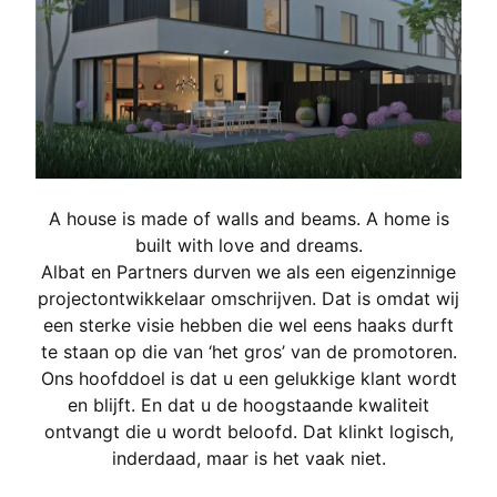
A house is made of walls and beams. A home is
built with love and dreams.
Albat en Partners durven we als een eigenzinnige
projectontwikkelaar omschrijven. Dat is omdat wij
een sterke visie hebben die wel eens haaks durft
te staan op die van ‘het gros’ van de promotoren.
Ons hoofddoel is dat u een gelukkige klant wordt
en blijft. En dat u de hoogstaande kwaliteit
ontvangt die u wordt beloofd. Dat klinkt logisch,
inderdaad, maar is het vaak niet.