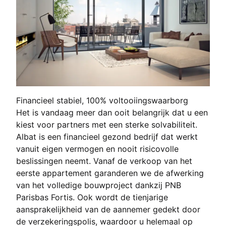
Financieel stabiel, 100% voltooiingswaarborg
Het is vandaag meer dan ooit belangrijk dat u een
kiest voor partners met een sterke solvabiliteit.
Albat is een financieel gezond bedrijf dat werkt
vanuit eigen vermogen en nooit risicovolle
beslissingen neemt. Vanaf de verkoop van het
eerste appartement garanderen we de afwerking
van het volledige bouwproject dankzij PNB
Parisbas Fortis. Ook wordt de tienjarige
aansprakelijkheid van de aannemer gedekt door
de verzekeringspolis, waardoor u helemaal op