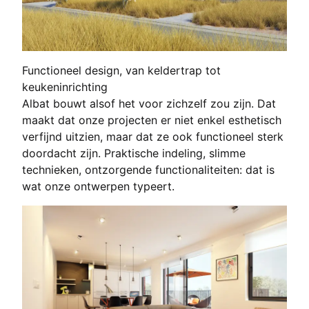
Functioneel design, van keldertrap tot
keukeninrichting
Albat bouwt alsof het voor zichzelf zou zijn. Dat
maakt dat onze projecten er niet enkel esthetisch
verfijnd uitzien, maar dat ze ook functioneel sterk
doordacht zijn. Praktische indeling, slimme
technieken, ontzorgende functionaliteiten: dat is
wat onze ontwerpen typeert.