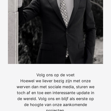
Volg ons op de voet
Hoewel we liever bezig zijn met onze
werven dan met sociale media, sturen we
toch af en toe een interessante update in
de wereld. Volg ons en blijf als eerste op
de hoogte van onze aankomende
projecten.