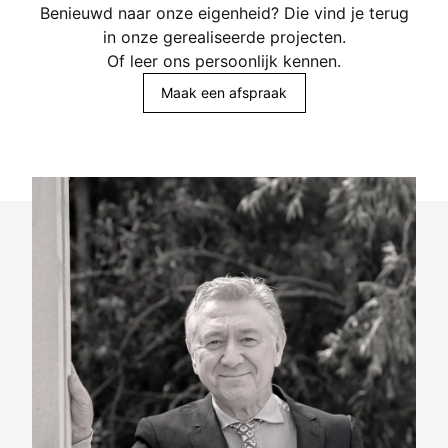
Benieuwd naar onze eigenheid? Die vind je terug
in onze
gerealiseerde projecten
.
Of leer ons persoonlijk kennen.
Maak een afspraak