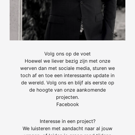
Volg ons op de voet
Hoewel we liever bezig zijn met onze
werven dan met sociale media, sturen we
toch af en toe een interessante update in
de wereld. Volg ons en blijf als eerste op
de hoogte van onze aankomende
projecten.
Facebook
Interesse in een project?
We luisteren met aandacht naar al jouw