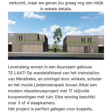
verkocht, maar we geven jou graag nog een inkijk
in enkele details.
Levenslang wonen in een duurzaam gebouw
TE LAAT! Op wandelafstand van het treinstation
van Merelbeke, en omringd door winkels, scholen
en het mooie Liedemeerspark bouwt Albat een
modern nieuwbouwproject met 17 stijlvolle
koopwoningen met tuin. Elke woning beschikt
over 3 of 4 slaapkamers.
Het project is perfect gelegen voor koppels,