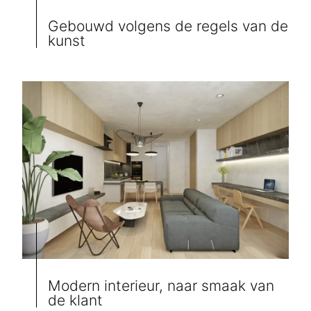
Gebouwd volgens de regels van de
kunst
Modern interieur, naar smaak van
de klant