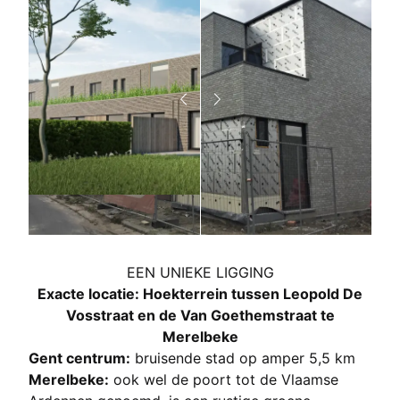
EEN UNIEKE LIGGING
Exacte locatie: Hoekterrein tussen Leopold De
Vosstraat en de Van Goethemstraat te
Merelbeke
Gent centrum:
bruisende stad op amper 5,5 km
Merelbeke:
ook wel de poort tot de Vlaamse