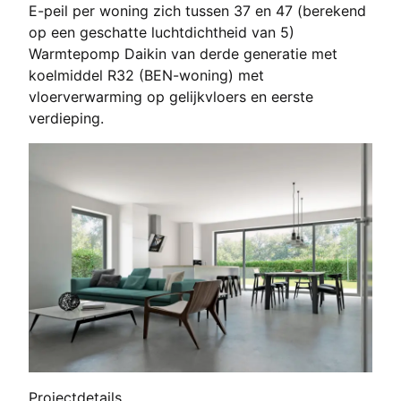
E-peil per woning zich tussen 37 en 47 (berekend
op een geschatte luchtdichtheid van 5)
Warmtepomp Daikin van derde generatie met
koelmiddel R32 (BEN-woning) met
vloerverwarming op gelijkvloers en eerste
verdieping.
Projectdetails