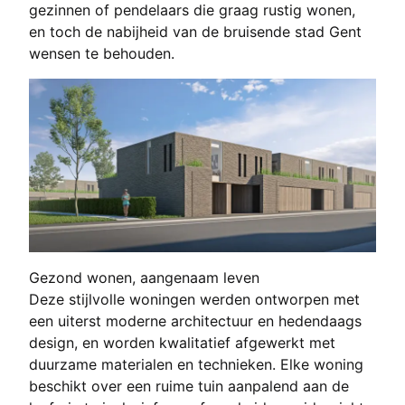
gezinnen of pendelaars die graag rustig wonen,
en toch de nabijheid van de bruisende stad Gent
wensen te behouden.
Gezond wonen, aangenaam leven
Deze stijlvolle woningen werden ontworpen met
een uiterst moderne architectuur en hedendaags
design, en worden kwalitatief afgewerkt met
duurzame materialen en technieken. Elke woning
beschikt over een ruime tuin aanpalend aan de