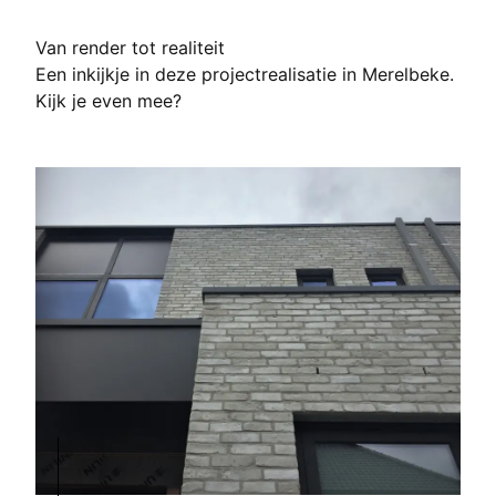
Van render tot realiteit
Een inkijkje in deze projectrealisatie in Merelbeke.
Kijk je even mee?