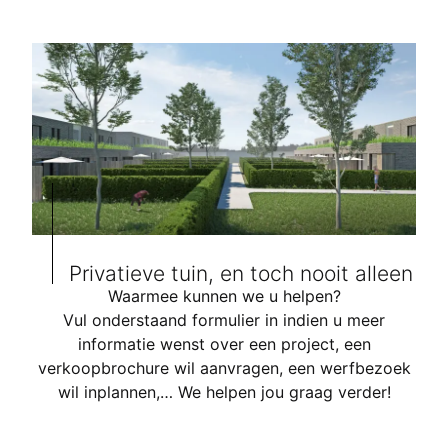
Privatieve tuin, en toch nooit alleen
Waarmee kunnen we u helpen?
Vul onderstaand formulier in indien u meer
informatie wenst over een project, een
verkoopbrochure wil aanvragen, een werfbezoek
wil inplannen,… We helpen jou graag verder!