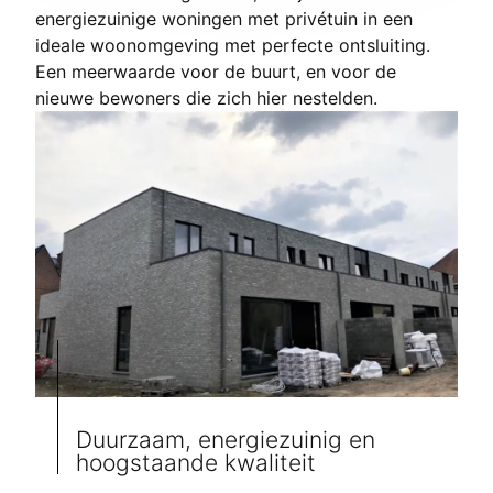
energiezuinige woningen met privétuin in een
ideale woonomgeving met perfecte ontsluiting.
Een meerwaarde voor de buurt, en voor de
nieuwe bewoners die zich hier nestelden.
Duurzaam, energiezuinig en
hoogstaande kwaliteit