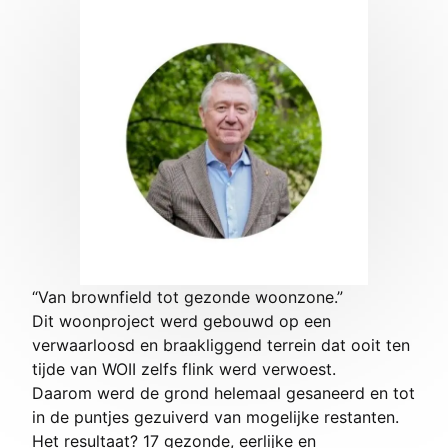
“Van brownfield tot gezonde woonzone.”
Dit woonproject werd gebouwd op een
verwaarloosd en braakliggend terrein dat ooit ten
tijde van WOII zelfs flink werd verwoest.
Daarom werd de grond helemaal gesaneerd en tot
in de puntjes gezuiverd van mogelijke restanten.
Het resultaat? 17 gezonde, eerlijke en